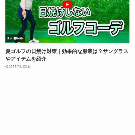
夏ゴルフの日焼け対策｜効果的な服装は？サングラス
やアイテムを紹介
2024年8月21日