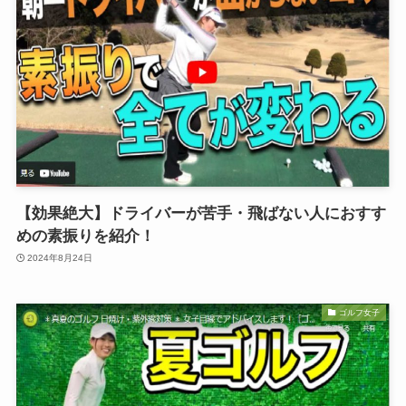
【効果絶大】ドライバーが苦手・飛ばない人におすす
めの素振りを紹介！
2024年8月24日
ゴルフ女子