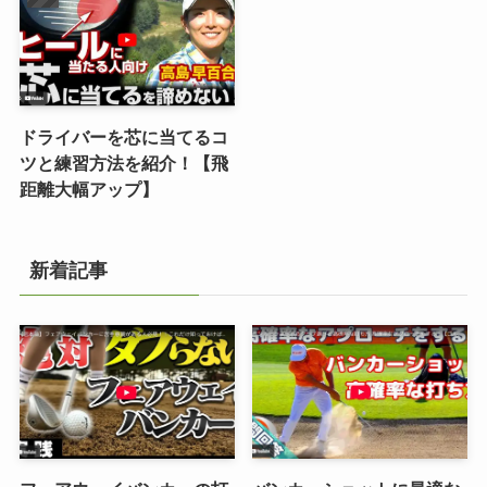
ドライバーを芯に当てるコ
ツと練習方法を紹介！【飛
距離大幅アップ】
新着記事