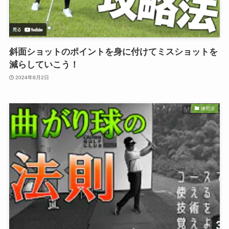
斜面ショットのポイントを身に付けてミスショットを
減らしていこう！
2024年8月2日
練習法