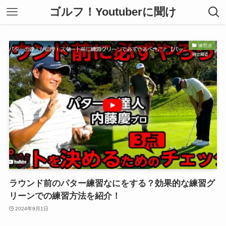
ゴルフ！Youtuberに聞け
練習法
ラウンド前のパター練習なにをする？効果的な練習グ
リーンでの練習方法を紹介！
2024年9月1日