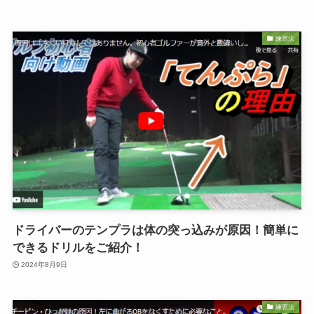
練習法
ドライバーのテンプラは体の突っ込みが原因！簡単に
できるドリルをご紹介！
2024年8月9日
練習法