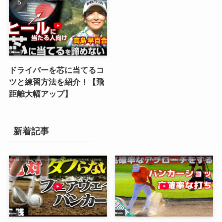
ドライバーを芯に当てるコ
ツと練習方法を紹介！【飛
距離大幅アップ】
新着記事