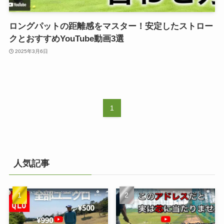
ロングパットの距離感をマスター！安定したストロー
クとおすすめYouTube動画3選
2025年3月6日
1
人気記事