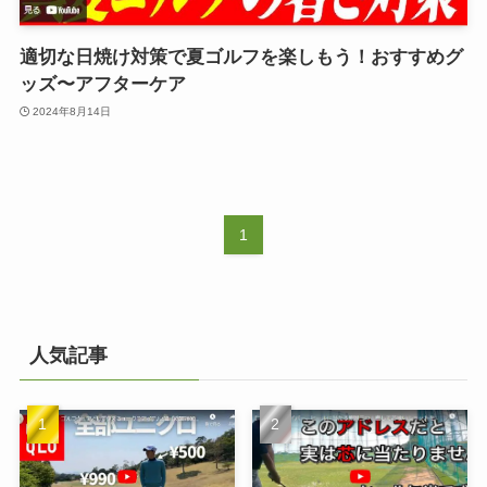
適切な日焼け対策で夏ゴルフを楽しもう！おすすめグ
ッズ〜アフターケア
2024年8月14日
1
人気記事