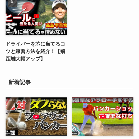
ドライバーを芯に当てるコ
ツと練習方法を紹介！【飛
距離大幅アップ】
新着記事