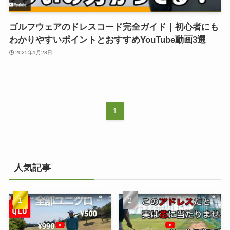
ゴルフウェアのドレスコード完全ガイド｜初心者にも
わかりやすいポイントとおすすめYouTube動画3選
2025年1月23日
1
人気記事