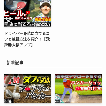
ドライバーを芯に当てるコ
ツと練習方法を紹介！【飛
距離大幅アップ】
新着記事