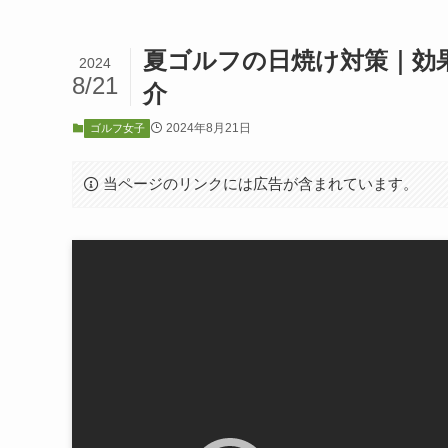
夏ゴルフの日焼け対策｜効
2024
8/21
介
2024年8月21日
ゴルフ女子
当ページのリンクには広告が含まれています。