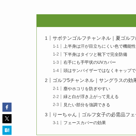
サボテンゴルフチャンネル｜夏ゴルフ
上半身は汗が目立ちにくい色で機能性
下半身はタイツと靴下で完全防備
右手にも手甲状のUVカバー
頭はサンバイザーではなくキャップで
ゴルフ5チャンネル｜サングラスの効
塵やホコリを防ぎやすい
緑と白が浮き上がって見える
見たい部分を強調できる
りーちゃん｜ゴルフ女子の必需品フェ
フェースカバーの効果