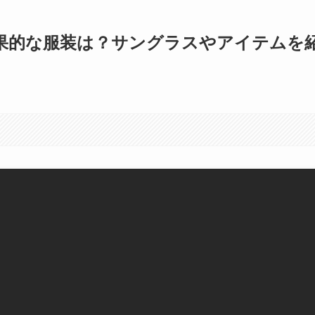
果的な服装は？サングラスやアイテムを