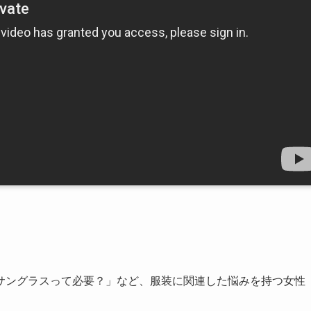
サングラスって必要？」など、服装に関連した悩みを持つ女性