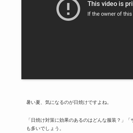
暑い夏、気になるのが日焼けですよね。
「日焼け対策に効果のあるのはどんな服装？」「
も多いでしょう。