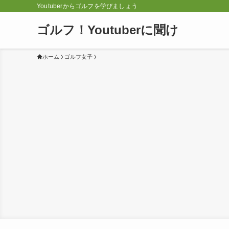
Youtuberからゴルフを学びましょう
ゴルフ！Youtuberに聞け
ホーム
ゴルフ女子