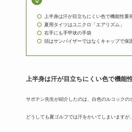
上半身は汗が目立ちにくい色で機能性重
夏用タイツはユニクロ「エアリズム」
右手にも手甲状の手袋
頭はサンバイザーではなくキャップで保
上半身は汗が目立ちにくい色で機能
サボテン先生が紹介したのは、白色のルコックの
どうしても夏ゴルフでは汗をかいてしまいますが