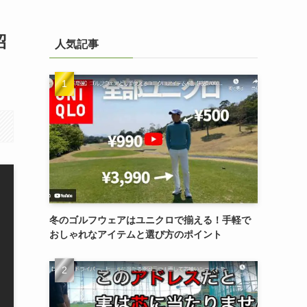
紹
人気記事
冬のゴルフウェアはユニクロで揃える！手軽で
おしゃれなアイテムと選び方のポイント