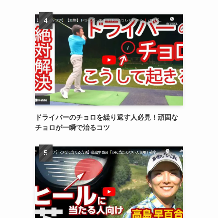
ドライバーのチョロを繰り返す人必見！頑固な
チョロが一瞬で治るコツ