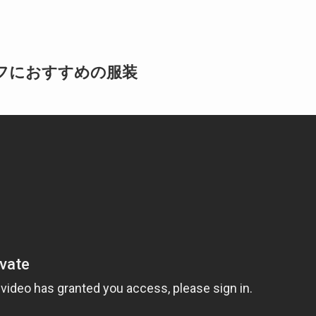
フにおすすめの服装