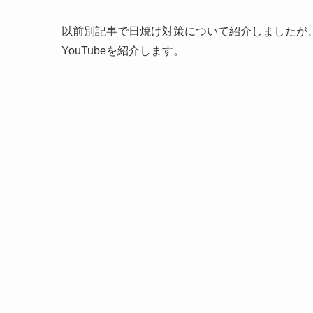
以前別記事で日焼け対策について紹介しましたが
YouTubeを紹介します。