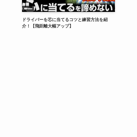
ドライバーを芯に当てるコツと練習方法を紹
介！【飛距離大幅アップ】