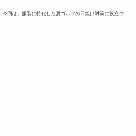
、今回は、服装に特化した夏ゴルフの日焼け対策に役立つ