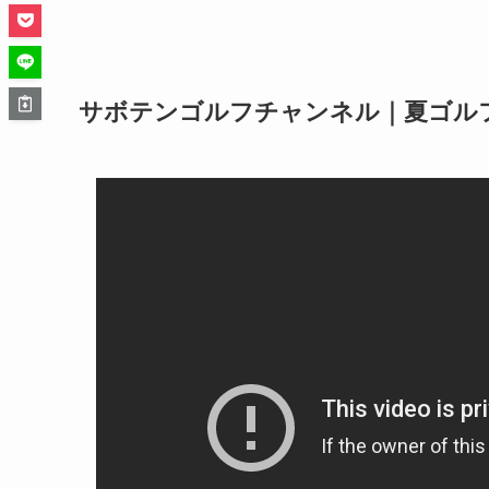
サボテンゴルフチャンネル｜夏ゴル