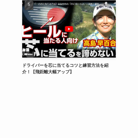
ドライバーを芯に当てるコツと練習方法を紹
介！【飛距離大幅アップ】