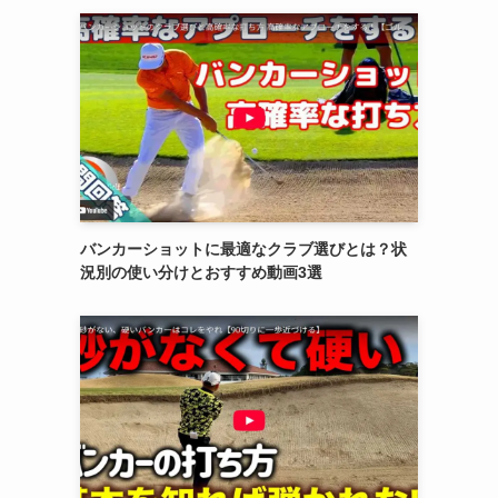
バンカーショットに最適なクラブ選びとは？状
況別の使い分けとおすすめ動画3選