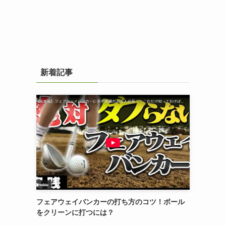
新着記事
フェアウェイバンカーの打ち方のコツ！ボール
をクリーンに打つには？