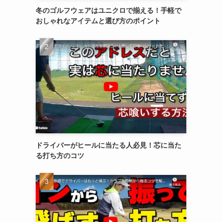
冬のゴルフウェアはユニクロで揃える！手軽で
おしゃれなアイテムと選び方のポイント
ドライバーがヒールに当たる人必見！芯に当た
る打ち方のコツ