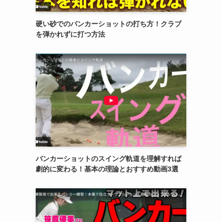
硬い砂でのバンカーショットの打ち方！クラブ
を弾かれずに打つ方法
バンカーショットのスイング軌道を理解すれば
劇的に変わる！基本の理論とおすすめ動画3選