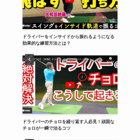
ドライバーをインサイドから振れるようになる
効果的な練習方法とは？
ドライバーのチョロを繰り返す人必見！頑固な
チョロが一瞬で治るコツ