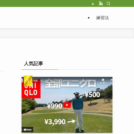
練習法
人気記事