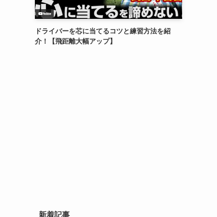
ドライバーを芯に当てるコツと練習方法を紹
介！【飛距離大幅アップ】
新着記事