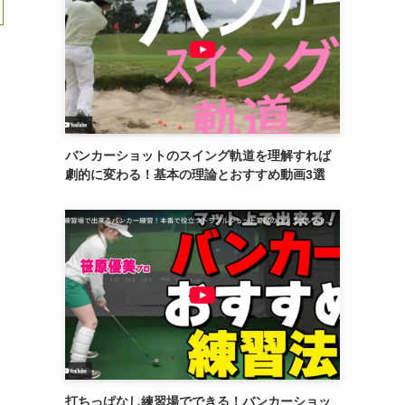
バンカーショットのスイング軌道を理解すれば
劇的に変わる！基本の理論とおすすめ動画3選
打ちっぱなし練習場でできる！バンカーショッ