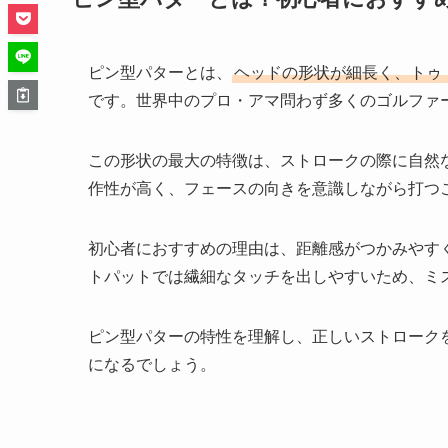
ピン型パターとは、
ヘッドの形状が細長く、トゥ
です。世界中のプロ・アマ問わず多くのゴルファ
この形状の最大の特徴は、ストロークの際に自然
作性が高く、フェースの向きを意識しながら打つ
初心者におすすめの理由は、距離感がつかみやす
トパットでは繊細なタッチを出しやすいため、ミ
ピン型パターの特性を理解し、正しいストローク
になるでしょう。