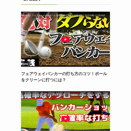
フェアウェイバンカーの打ち方のコツ！ボール
をクリーンに打つには？