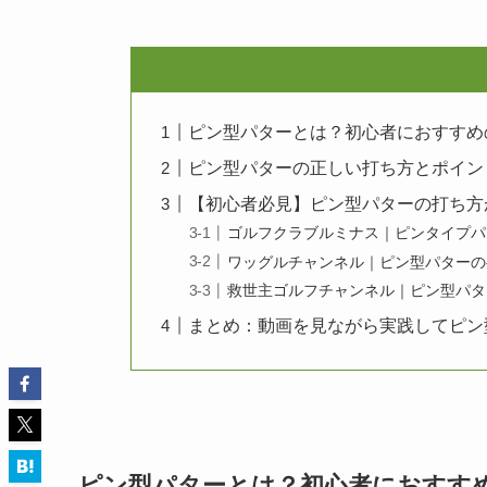
ピン型パターとは？初心者におすすめ
ピン型パターの正しい打ち方とポイン
【初心者必見】ピン型パターの打ち方が学
ゴルフクラブルミナス｜ピンタイプパ
ワッグルチャンネル｜ピン型パターの
救世主ゴルフチャンネル｜ピン型パタ
まとめ：動画を見ながら実践してピン
ピン型パターとは？初心者におすす