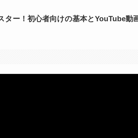
ター！初心者向けの基本とYouTube動