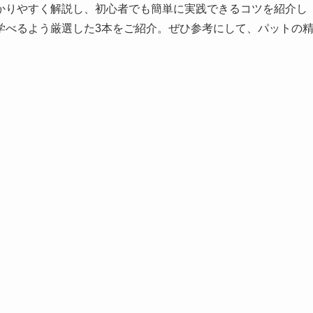
かりやすく解説し、初心者でも簡単に実践できるコツを紹介し
に学べるよう厳選した3本をご紹介。ぜひ参考にして、パットの