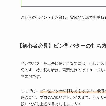
これらのポイントを意識し、実践的な練習を重ね
【初心者必見】ピン型パターの打ち方が
ピン型パターを上手に使いこなすには、正しいス
切です。特に初心者は、言葉だけではイメージし
効果的です。
ここでは、
ピン型パターの打ち方を学ぶのに最適なY
感のコツ、プロの実践的アドバイスまで、わかり
践しながら上達を目指しましょう！