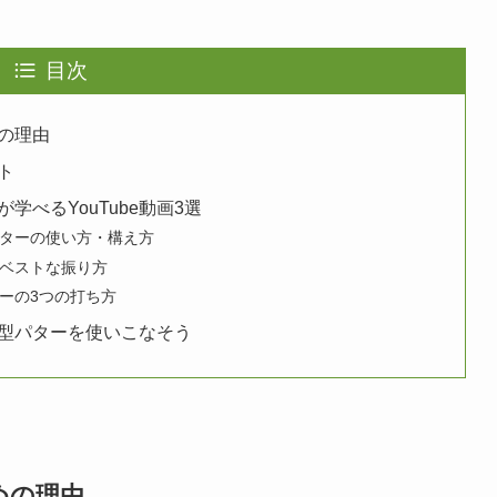
目次
の理由
ト
べるYouTube動画3選
ターの使い方・構え方
ベストな振り方
ーの3つの打ち方
型パターを使いこなそう
めの理由