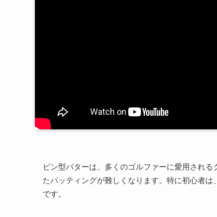
ピン型パターは、多くのゴルファーに愛用される
たパッティングが難しくなります。特に初心者は
です。