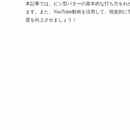
本記事では、ピン型パターの基本的な打ち方をわ
ます。また、YouTube動画を活用して、視覚的
度を向上させましょう！