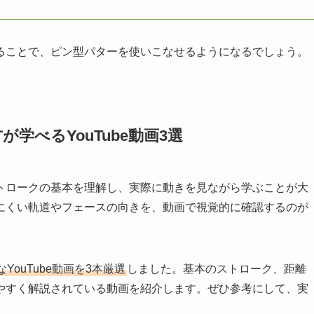
ることで、ピン型パターを使いこなせるようになるでしょう。
学べるYouTube動画3選
トロークの基本を理解し、実際に動きを見ながら学ぶことが大
にくい軌道やフェースの向きを、動画で視覚的に確認するのが
ouTube動画を3本厳選
しました。基本のストローク、距離
やすく解説されている動画を紹介します。ぜひ参考にして、実