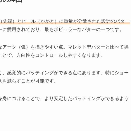
（先端）とヒール（かかと）に重量が分散された設計のパター
ーに愛用されており、最もポピュラーなパターの一つです。
なアーク（弧）を描きやすい点。マレット型パターと比べて操
ことで、方向性をコントロールしやすくなります。
く、感覚的にパッティングができる点にあります。特にショー
スを減らすことが可能です。
を身につけることで、より安定したパッティングができるよう