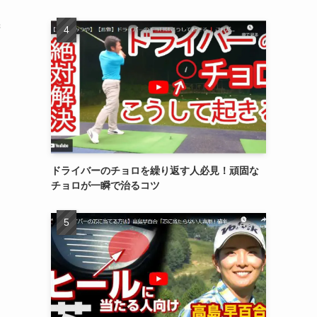
精
ドライバーのチョロを繰り返す人必見！頑固な
チョロが一瞬で治るコツ