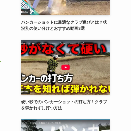
バンカーショットに最適なクラブ選びとは？状
況別の使い分けとおすすめ動画3選
硬い砂でのバンカーショットの打ち方！クラブ
を弾かれずに打つ方法