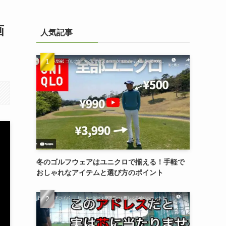
画
人気記事
冬のゴルフウェアはユニクロで揃える！手軽で
おしゃれなアイテムと選び方のポイント