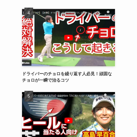
を
ドライバーのチョロを繰り返す人必見！頑固な
チョロが一瞬で治るコツ