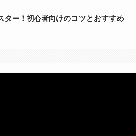
スター！初心者向けのコツとおすすめ