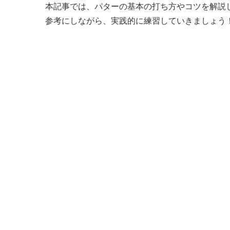
本記事では、パターの基本の打ち方やコツを解説し、
参考にしながら、実践的に練習していきましょう