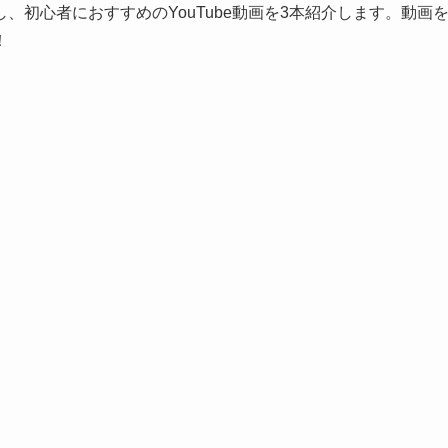
初心者におすすめのYouTube動画を3本紹介します。動画
！