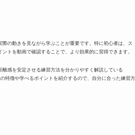
実際の動きを見ながら学ぶことが重要です。特に初心者は、ス
イントを動画で確認することで、より効果的に習得できます。
距離感を安定させる練習方法を分かりやすく解説している
動画の特徴や学べるポイントを紹介するので、自分に合った練習