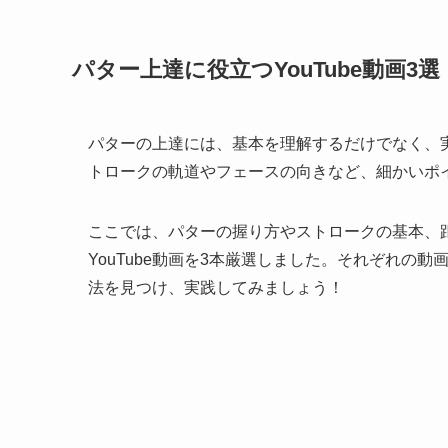
パター上達に役立つYouTube動画3選
パターの上達には、基本を理解するだけでなく、
トロークの軌道やフェースの向きなど、細かいポ
ここでは、パターの握り方やストロークの基本、
YouTube動画を3本厳選しました。それぞれの
法を見つけ、実践してみましょう！