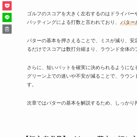
ゴルフのスコアを大きく左右するのはドライバー
パッティングによる打数と言われており、
パター
パターの基本を押さえることで、ミスが減り、安
るだけでスコアは数打分縮まり、ラウンド全体の
さらに、短いパットを確実に決められるようにな
グリーン上での迷いや不安が減ることで、ラウン
す。
次章ではパターの基本を解説するため、しっかり