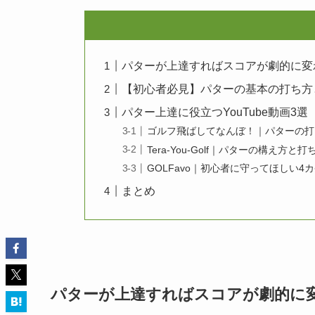
パターが上達すればスコアが劇的に変
【初心者必見】パターの基本の打ち方
パター上達に役立つYouTube動画3選
ゴルフ飛ばしてなんぼ！｜パターの打
Tera-You-Golf｜パターの構え方と
GOLFavo｜初心者に守ってほしい4
まとめ
パターが上達すればスコアが劇的に