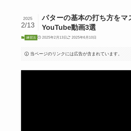
パターの基本の打ち方をマ
2025
2/13
YouTube動画3選
2025年2月13日
2025年6月10日
練習法
当ページのリンクには広告が含まれています。