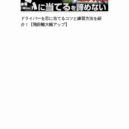
ドライバーを芯に当てるコツと練習方法を紹
介！【飛距離大幅アップ】