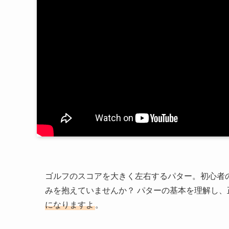
ゴルフのスコアを大きく左右するパター。初心者
みを抱えていませんか？ パターの基本を理解し
になりますよ
。