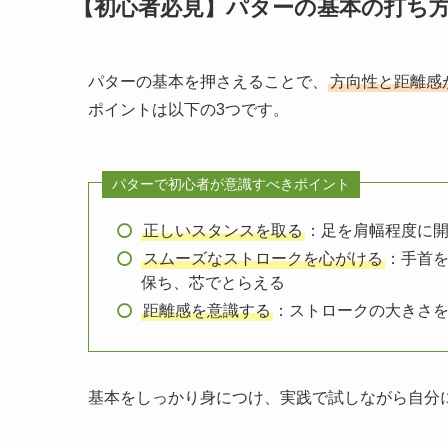
【初心者必見】パターの基本の打ち
パターの基本を押さえることで、
方向性と距離感
ポイントは以下の3つです。
パターで初心者が意識すべきポイント
正しいスタンスを取る
：足を肩幅程度に
スムーズなストロークを心がける
：手首
保ち、芯でとらえる
距離感を意識する
：ストロークの大きさ
基本をしっかり身につけ、実践で試しながら自分