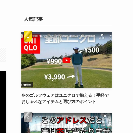
人気記事
冬のゴルフウェアはユニクロで揃える！手軽で
おしゃれなアイテムと選び方のポイント