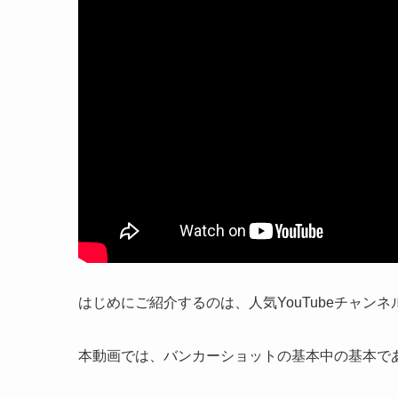
はじめにご紹介するのは、人気YouTubeチャンネ
本動画では、バンカーショットの基本中の基本で