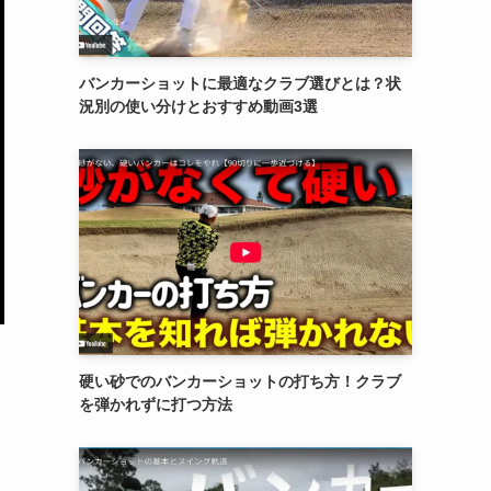
バンカーショットに最適なクラブ選びとは？状
況別の使い分けとおすすめ動画3選
硬い砂でのバンカーショットの打ち方！クラブ
を弾かれずに打つ方法