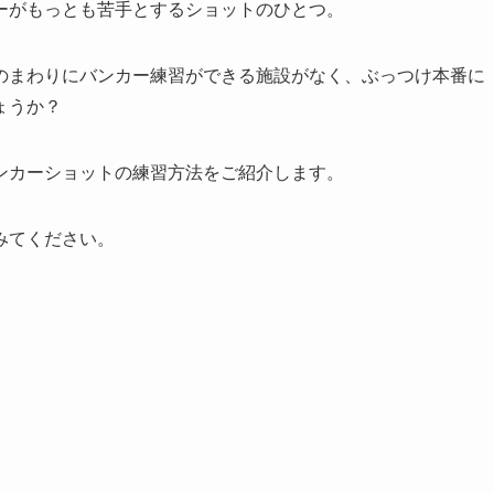
ーがもっとも苦手とするショットのひとつ。
のまわりにバンカー練習ができる施設がなく、ぶっつけ本番に
ょうか？
ンカーショットの練習方法をご紹介します。
みてください。