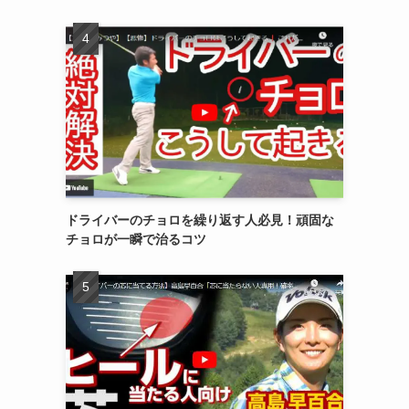
ドライバーのチョロを繰り返す人必見！頑固な
チョロが一瞬で治るコツ