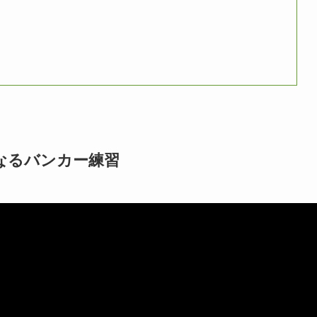
なるバンカー練習