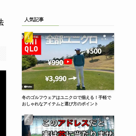
人気記事
法
冬のゴルフウェアはユニクロで揃える！手軽で
おしゃれなアイテムと選び方のポイント