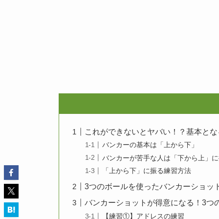
これができないとヤバい！？基本とな
バンカーの基本は「上から下」
バンカーが苦手な人は「下から上」に
「上から下」に振る練習方法
3つのボールを使ったバンカーショッ
バンカーショットが得意になる！3つ
【練習①】アドレスの練習