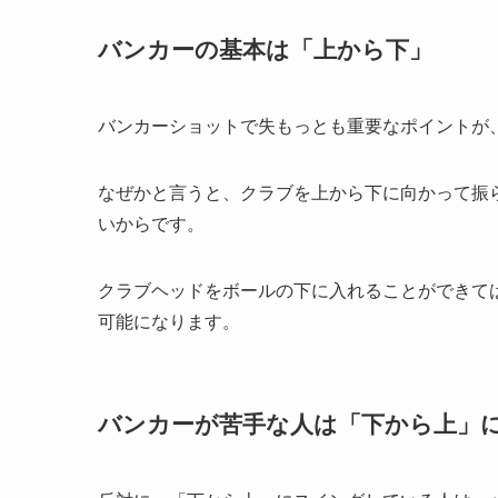
バンカーの基本は「上から下」
バンカーショットで失もっとも重要なポイントが
なぜかと言うと、クラブを上から下に向かって振
いからです。
クラブヘッドをボールの下に入れることができて
可能になります。
バンカーが苦手な人は「下から上」