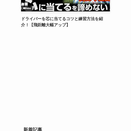
ドライバーを芯に当てるコツと練習方法を紹
介！【飛距離大幅アップ】
新着記事