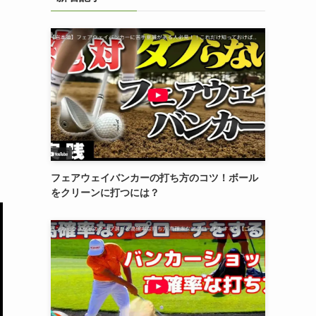
フェアウェイバンカーの打ち方のコツ！ボール
をクリーンに打つには？