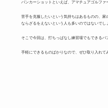
バンカーショットといえば、アマチュアゴルファ
苦手を克服したいという気持ちはあるものの、家
ならざるをえないという人も多いのではないでし
そこで今回は、打ちっぱなし練習場でもできるバ
手軽にできるものばかりなので、ぜひ取り入れて