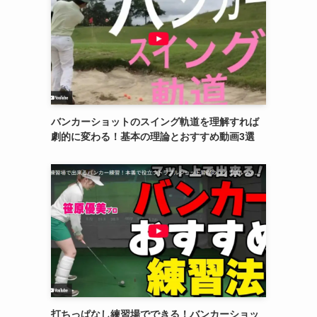
バンカーショットのスイング軌道を理解すれば
劇的に変わる！基本の理論とおすすめ動画3選
打ちっぱなし練習場でできる！バンカーショッ