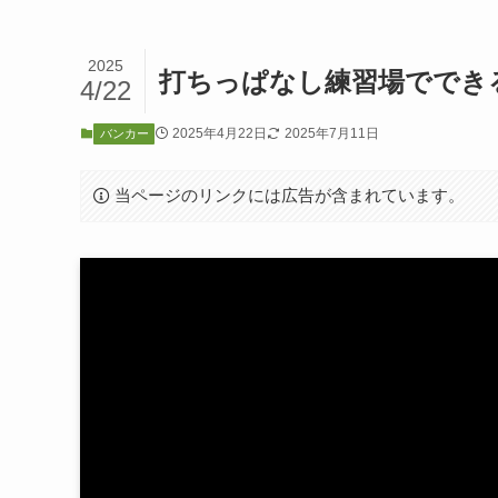
2025
打ちっぱなし練習場ででき
4/22
2025年4月22日
2025年7月11日
バンカー
当ページのリンクには広告が含まれています。