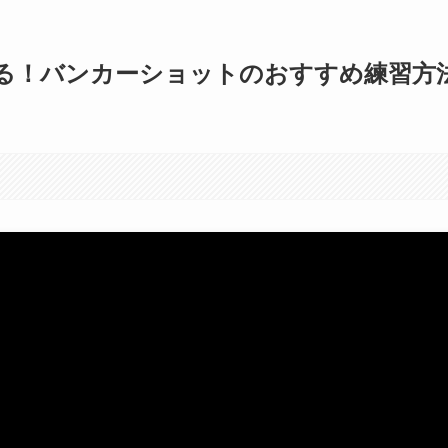
る！バンカーショットのおすすめ練習方