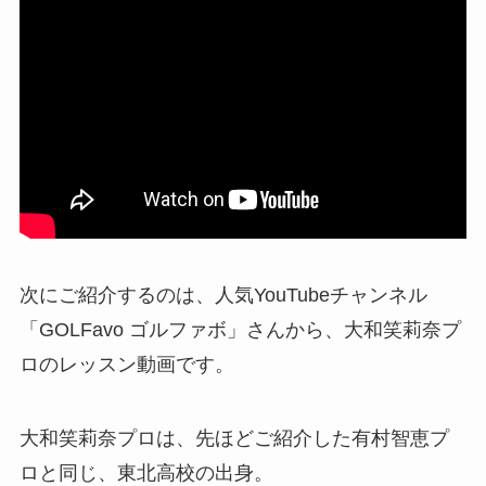
次にご紹介するのは、人気YouTubeチャンネル
「GOLFavo ゴルファボ」さんから、大和笑莉奈プ
ロのレッスン動画です。
大和笑莉奈プロは、先ほどご紹介した有村智恵プ
ロと同じ、東北高校の出身。