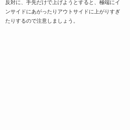
反対に、手先だけで上げようとすると、極端にイ
ンサイドにあがったりアウトサイドに上がりすぎ
たりするので注意しましょう。