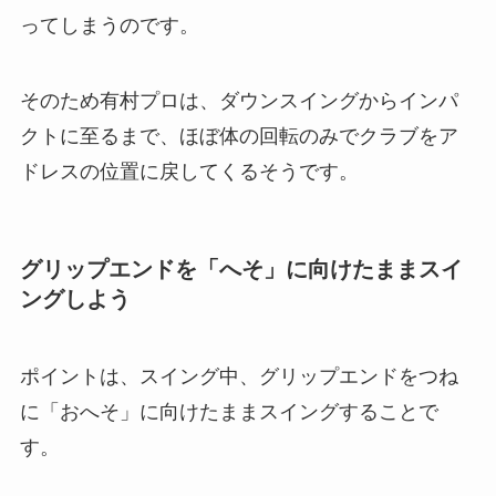
ってしまうのです。
そのため有村プロは、ダウンスイングからインパ
クトに至るまで、ほぼ体の回転のみでクラブをア
ドレスの位置に戻してくるそうです。
グリップエンドを「へそ」に向けたままスイ
ングしよう
ポイントは、スイング中、グリップエンドをつね
に「おへそ」に向けたままスイングすることで
す。