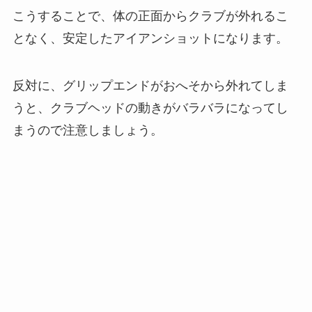
こうすることで、体の正面からクラブが外れるこ
となく、安定したアイアンショットになります。
反対に、グリップエンドがおへそから外れてしま
うと、クラブヘッドの動きがバラバラになってし
まうので注意しましょう。