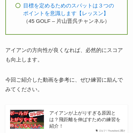
目標を定めるためのスパットは３つの
ポイントを意識します【レッスン】
（45 GOLF – 片山晋呉チャンネル）
アイアンの方向性が良くなれば、必然的にスコア
も向上します。
今回ご紹介した動画を参考に、ぜひ練習に励んで
みてください。
アイアンが上がりすぎる原因と
は？飛距離を伸ばすための練習を
紹介！
ゴルフ！Youtuberに聞け