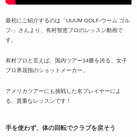
最初にご紹介するのは「UUUM GOLF-ウーム ゴル
フ-」さんより、有村智恵プロのレッスン動画で
す。
有村プロと言えば、国内ツアー14勝を誇る、女子
プロ界屈指のショットメーカー。
アメリカツアーにも挑戦した名プレイヤーによ
る、貴重なレッスンです！
手を使わず、体の回転でクラブを戻そう