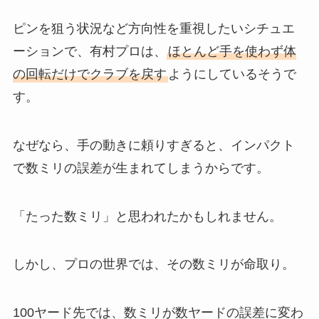
ピンを狙う状況など方向性を重視したいシチュエ
ーションで、有村プロは、
ほとんど手を使わず体
の回転だけでクラブを戻す
ようにしているそうで
す。
なぜなら、手の動きに頼りすぎると、インパクト
で数ミリの誤差が生まれてしまうからです。
「たった数ミリ」と思われたかもしれません。
しかし、プロの世界では、その数ミリが命取り。
100ヤード先では、数ミリが数ヤードの誤差に変わ