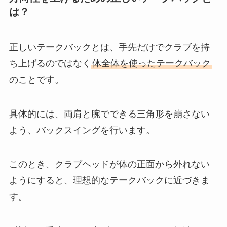
は？
正しいテークバックとは、手先だけでクラブを持
ち上げるのではなく
体全体を使ったテークバック
のことです。
具体的には、両肩と腕でできる三角形を崩さない
よう、バックスイングを行います。
このとき、クラブヘッドが体の正面から外れない
ようにすると、理想的なテークバックに近づきま
す。