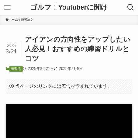
ゴルフ！Youtuberに聞け
ホーム
練習法
アイアンの方向性をアップしたい
2025
人必見！おすすめの練習ドリルと
3/21
コツ
2025年3月21日
2025年7月8日
練習法
当ページのリンクには広告が含まれています。