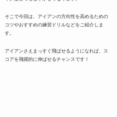
そこで今回は、アイアンの方向性を高めるための
コツやおすすめの練習ドリルなどをご紹介しま
す。
アイアンさえまっすぐ飛ばせるようになれば、ス
コアを飛躍的に伸ばせるチャンスです！