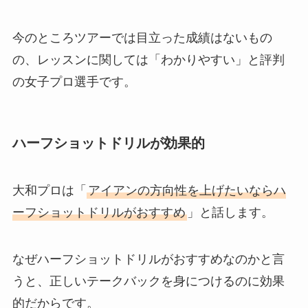
今のところツアーでは目立った成績はないもの
の、レッスンに関しては「わかりやすい」と評判
の女子プロ選手です。
ハーフショットドリルが効果的
大和プロは「
アイアンの方向性を上げたいならハ
ーフショットドリルがおすすめ
」と話します。
なぜハーフショットドリルがおすすめなのかと言
うと、正しいテークバックを身につけるのに効果
的だからです。