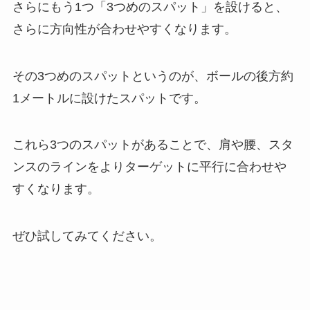
さらにもう1つ「3つめのスパット」を設けると、
さらに方向性が合わせやすくなります。
その3つめのスパットというのが、ボールの後方約
1メートルに設けたスパットです。
これら3つのスパットがあることで、肩や腰、スタ
ンスのラインをよりターゲットに平行に合わせや
すくなります。
ぜひ試してみてください。