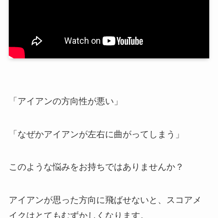
「アイアンの方向性が悪い」
「なぜかアイアンが左右に曲がってしまう」
このような悩みをお持ちではありませんか？
アイアンが思った方向に飛ばせないと、スコアメ
イクはとてもむずかしくなります。