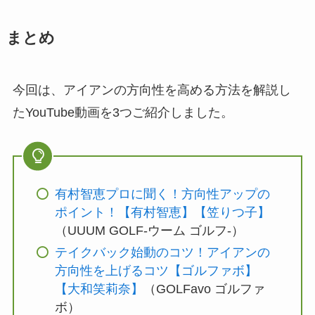
まとめ
今回は、アイアンの方向性を高める方法を解説し
たYouTube動画を3つご紹介しました。
有村智恵プロに聞く！方向性アップの
ポイント！【有村智恵】【笠りつ子】
（UUUM GOLF-ウーム ゴルフ-）
テイクバック始動のコツ！アイアンの
方向性を上げるコツ【ゴルファボ】
【大和笑莉奈】
（GOLFavo ゴルファ
ボ）