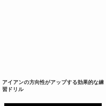
アイアンの方向性がアップする効果的な練
習ドリル