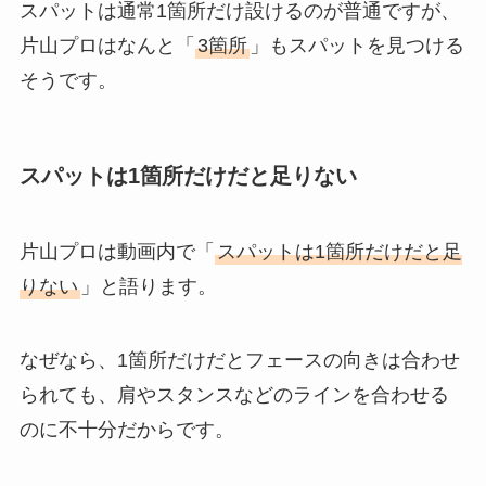
スパットは通常1箇所だけ設けるのが普通ですが、
片山プロはなんと「
3箇所
」もスパットを見つける
そうです。
スパットは1箇所だけだと足りない
片山プロは動画内で「
スパットは1箇所だけだと足
りない
」と語ります。
なぜなら、1箇所だけだとフェースの向きは合わせ
られても、肩やスタンスなどのラインを合わせる
のに不十分だからです。