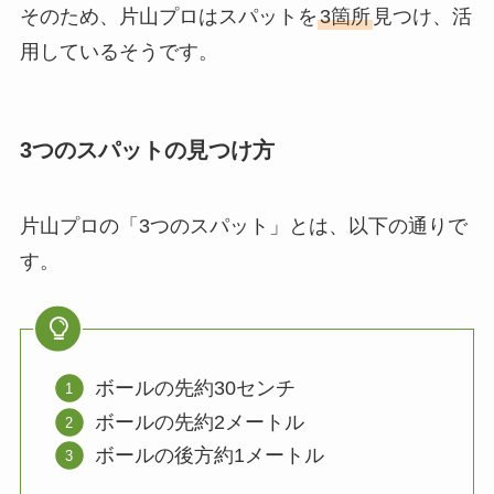
そのため、片山プロはスパットを
3箇所
見つけ、活
用しているそうです。
3つのスパットの見つけ方
片山プロの「3つのスパット」とは、以下の通りで
す。
ボールの先約30センチ
ボールの先約2メートル
ボールの後方約1メートル