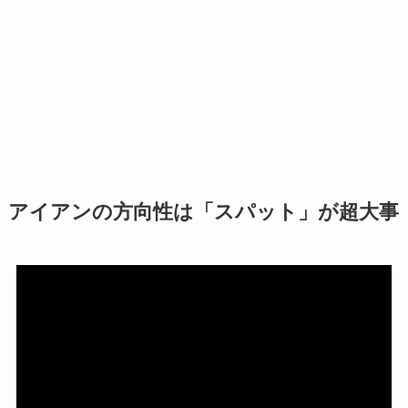
アイアンの方向性は「スパット」が超大事