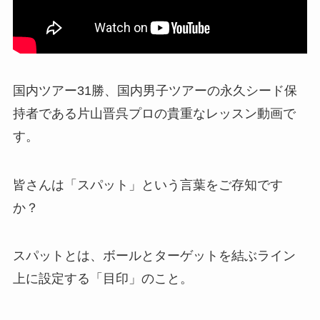
国内ツアー31勝、国内男子ツアーの永久シード保
持者である片山晋呉プロの貴重なレッスン動画で
す。
皆さんは「スパット」という言葉をご存知です
か？
スパットとは、ボールとターゲットを結ぶライン
上に設定する「目印」のこと。