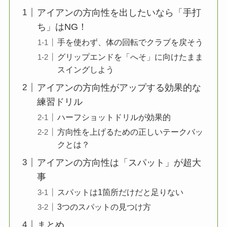
アイアンの方向性を出したいなら「手打
ち」はNG！
手を使わず、体の回転でクラブを戻そう
グリップエンドを「へそ」に向けたまま
スイングしよう
アイアンの方向性がアップする効果的な
練習ドリル
ハーフショットドリルが効果的
方向性を上げるための正しいテークバッ
クとは？
アイアンの方向性は「スパット」が超大
事
スパットは1箇所だけだと足りない
3つのスパットの見つけ方
まとめ