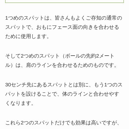
1つめのスパットは、皆さんもよくご存知の通常の
スパットで、おもにフェース面の向きを合わせる
ために使用します。
そして2つめのスパット（ボールの先約2メート
ル）は、肩のラインを合わせるためのものです。
30センチ先にあるスパットとは別に、もう1つのス
パットを設けることで、体のラインと合わせやす
くなります。
これら2つのスパットだけでも効果は高いですが、