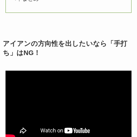
アイアンの方向性を出したいなら「手打
ち」はNG！