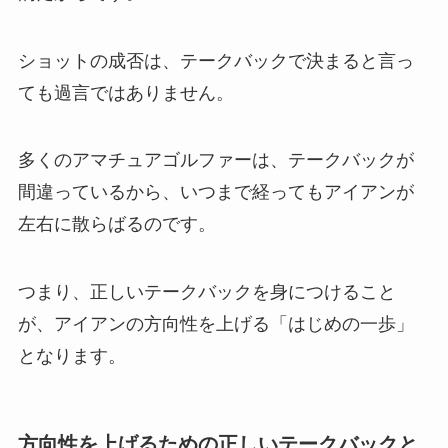
ショットの成否は、テークバックで決まると言っ
ても過言ではありません。
多くのアマチュアゴルファーは、テークバックが
間違っているから、いつまで経ってもアイアンが
左右に散らばるのです。
つまり、正しいテークバックを身につけること
が、アイアンの方向性を上げる「はじめの一歩」
となります。
方向性を上げるための正しいテークバックと