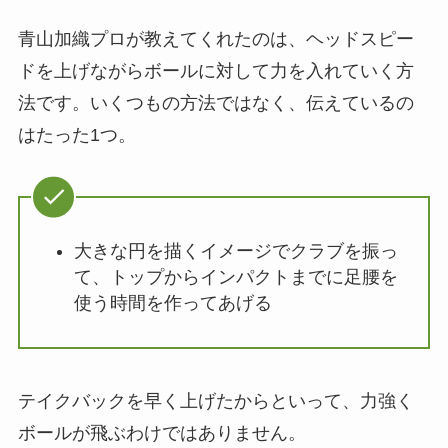
青山加織プロが教えてくれたのは、ヘッドスピー
ドを上げながらボールに対して力を入れていく方
法です。いくつもの方法ではなく、伝えているの
はたった1つ。
大きな円を描くイメージでクラブを振っ
て、トップからインパクトまでに足腰を
使う時間を作ってあげる
テイクバックを早く上げたからといって、力強く
ボールが飛ぶわけではありません。