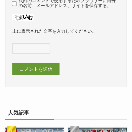
次回のコメントで使用するためブラウザーに自分
の名前、メールアドレス、サイトを保存する。
上に表示された文字を入力してください。
人気記事