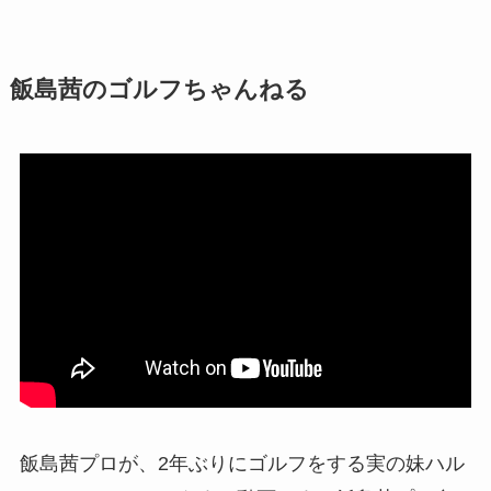
飯島茜のゴルフちゃんねる
飯島茜プロが、2年ぶりにゴルフをする実の妹ハル