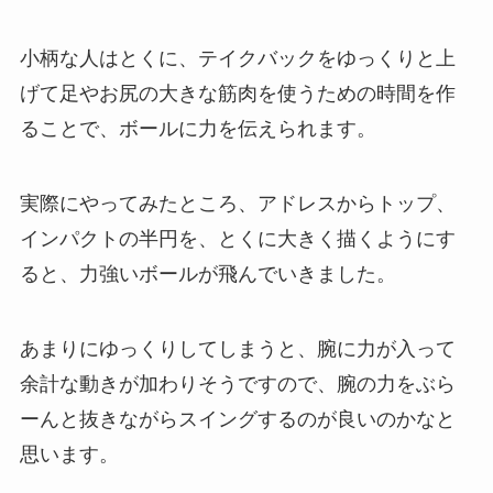
小柄な人はとくに、テイクバックをゆっくりと上
げて足やお尻の大きな筋肉を使うための時間を作
ることで、ボールに力を伝えられます。
実際にやってみたところ、アドレスからトップ、
インパクトの半円を、とくに大きく描くようにす
ると、力強いボールが飛んでいきました。
あまりにゆっくりしてしまうと、腕に力が入って
余計な動きが加わりそうですので、腕の力をぶら
ーんと抜きながらスイングするのが良いのかなと
思います。