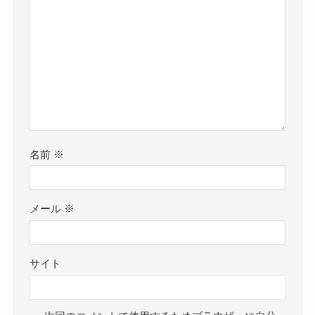
名前
※
メール
※
サイト