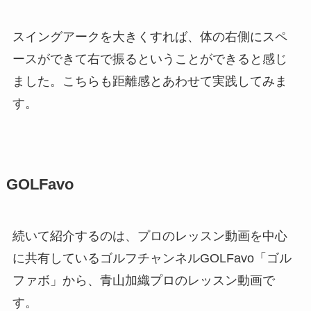
スイングアークを大きくすれば、体の右側にスペ
ースができて右で振るということができると感じ
ました。こちらも距離感とあわせて実践してみま
す。
GOLFavo
続いて紹介するのは、プロのレッスン動画を中心
に共有しているゴルフチャンネルGOLFavo「ゴル
ファボ」から、青山加織プロのレッスン動画で
す。