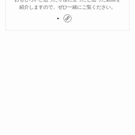
紹介しますので、ぜひ一緒にご覧ください。