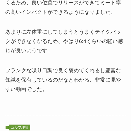
くるため、良い位置でリリースができてミート率
の高いインパクトができるようになりました。
あまりに左体重にしてしまうとうまくテイクバッ
クができなくなるため、やはり6:4くらいの軽い感
じが良いようです。
フランクな喋り口調で良く褒めてくれるし豊富な
知識を保有しているのだなとわかる、非常に見や
すい動画でした。
ゴルフ理論