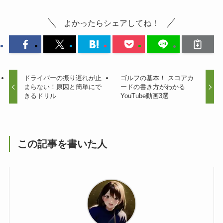
よかったらシェアしてね！
ドライバーの振り遅れが止
ゴルフの基本！ スコアカ
まらない！原因と簡単にで
ードの書き方がわかる
きるドリル
YouTube動画3選
この記事を書いた人