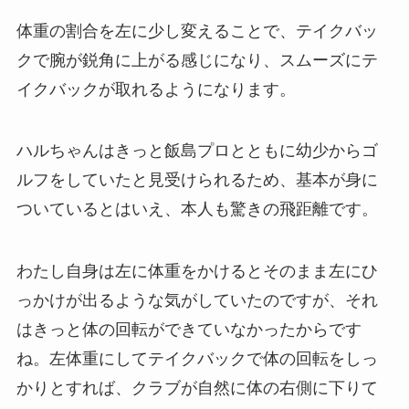
体重の割合を左に少し変えることで、テイクバッ
クで腕が鋭角に上がる感じになり、スムーズにテ
イクバックが取れるようになります。
ハルちゃんはきっと飯島プロとともに幼少からゴ
ルフをしていたと見受けられるため、基本が身に
ついているとはいえ、本人も驚きの飛距離です。
わたし自身は左に体重をかけるとそのまま左にひ
っかけが出るような気がしていたのですが、それ
はきっと体の回転ができていなかったからです
ね。左体重にしてテイクバックで体の回転をしっ
かりとすれば、クラブが自然に体の右側に下りて