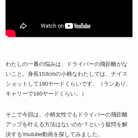
わたしの一番の悩みは、ドライバーの飛距離がな
いこと。身長153cmの小柄なわたしでは、ナイス
ショットして190ヤードくらいです。（ランあり、
キャリーで160ヤードくらい。）
そこで今回は、小柄女性でもドライバーの飛距離
アップを叶える方法はないのか？という疑問を解
決するYoutube動画を探してみました。