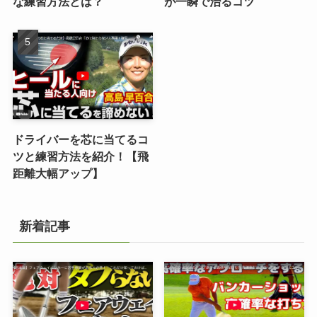
な練習方法とは？
が一瞬で治るコツ
ドライバーを芯に当てるコ
ツと練習方法を紹介！【飛
距離大幅アップ】
新着記事