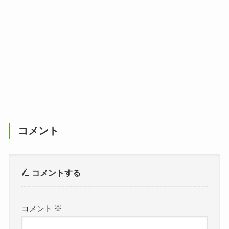
コメント
コメントする
コメント
※