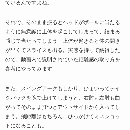
ているんですよね。
それで、そのまま振るとヘッドがボールに当たる
ように無意識に上体を起こしてしまって、詰まる
感じで当たってしまう。上体が起きると体の開き
が早くてスライスも出る。実感を持って納得した
ので、動画内で説明されていた距離感の取り方を
参考にやってみます。
また、スイングアークもしかり。ひょいってテイ
クバックを腕で上げてしまうと、右肘も左肘も曲
がってそのまま打つとアウトサイドから入ってし
まう。飛距離はもちろん、ひっかけてミスショッ
トになることも。