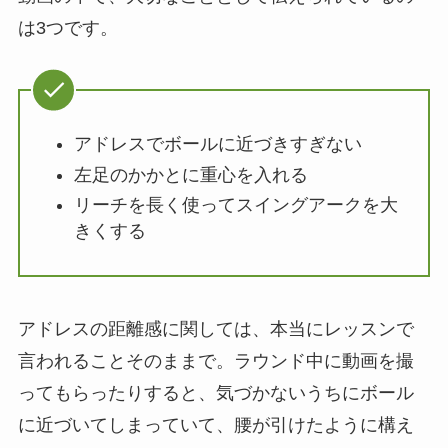
は3つです。
アドレスでボールに近づきすぎない
左足のかかとに重心を入れる
リーチを長く使ってスイングアークを大
きくする
アドレスの距離感に関しては、本当にレッスンで
言われることそのままで。ラウンド中に動画を撮
ってもらったりすると、気づかないうちにボール
に近づいてしまっていて、腰が引けたように構え