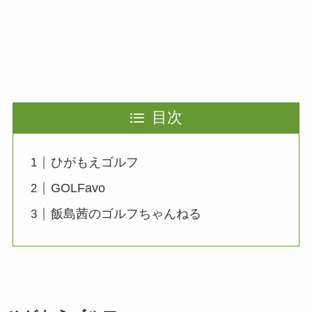
目次
ひがもえゴルフ
GOLFavo
飯島茜のゴルフちゃんねる