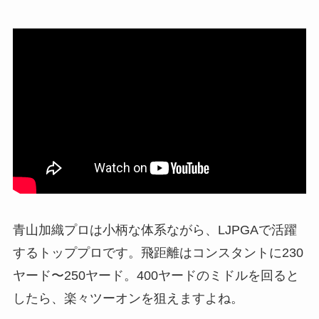
青山加織プロは小柄な体系ながら、LJPGAで活躍
するトッププロです。飛距離はコンスタントに230
ヤード〜250ヤード。400ヤードのミドルを回ると
したら、楽々ツーオンを狙えますよね。