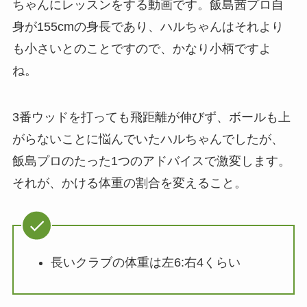
ちゃんにレッスンをする動画です。飯島茜プロ自
身が155cmの身長であり、ハルちゃんはそれより
も小さいとのことですので、かなり小柄ですよ
ね。
3番ウッドを打っても飛距離が伸びず、ボールも上
がらないことに悩んでいたハルちゃんでしたが、
飯島プロのたった1つのアドバイスで激変します。
それが、かける体重の割合を変えること。
長いクラブの体重は左6:右4くらい