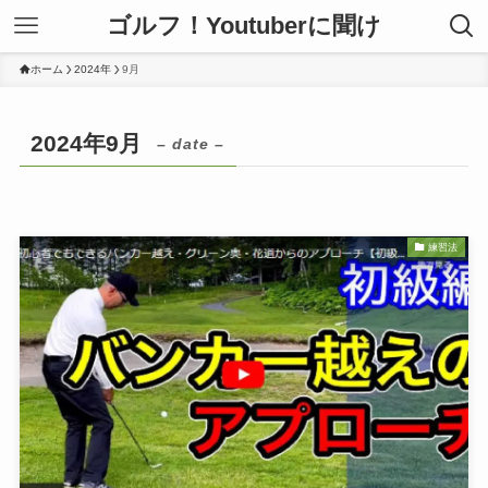
ゴルフ！Youtuberに聞け
ホーム
2024年
9月
2024年9月
– date –
練習法