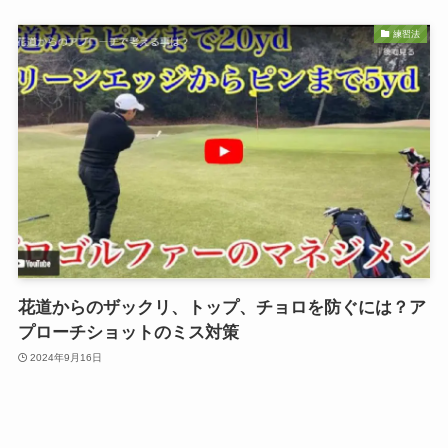
練習法
花道からのザックリ、トップ、チョロを防ぐには？ア
プローチショットのミス対策
2024年9月16日