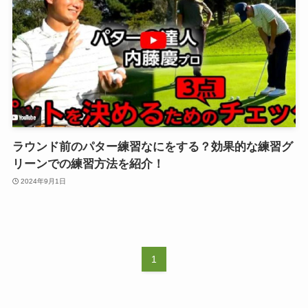
ラウンド前のパター練習なにをする？効果的な練習グ
リーンでの練習方法を紹介！
2024年9月1日
1