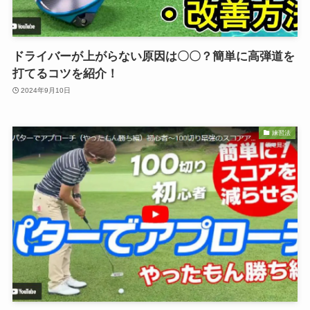
ドライバーが上がらない原因は〇〇？簡単に高弾道を
打てるコツを紹介！
2024年9月10日
練習法