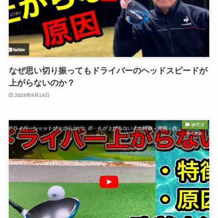
なぜ思い切り振ってもドライバーのヘッドスピードが
上がらないのか？
2024年9月14日
練習法