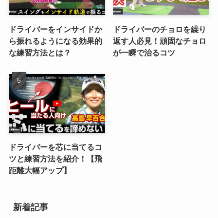
ドライバーをインサイドか
ドライバーのチョロを繰り
ら振れるようになる効果的
返す人必見！頑固なチョロ
な練習方法とは？
が一瞬で治るコツ
ドライバーを芯に当てるコ
ツと練習方法を紹介！【飛
距離大幅アップ】
新着記事