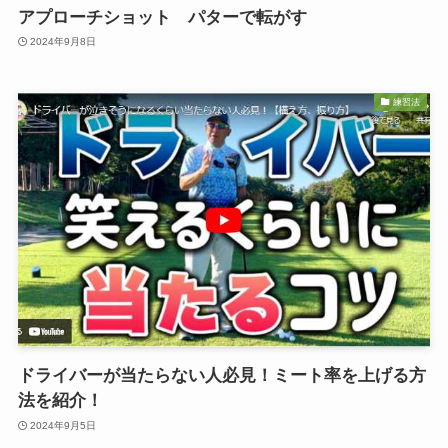
アプローチショット パターで転がす
2024年9月8日
練習法
ドライバーが当たらない人必見！ミート率を上げる方
法を紹介！
2024年9月5日