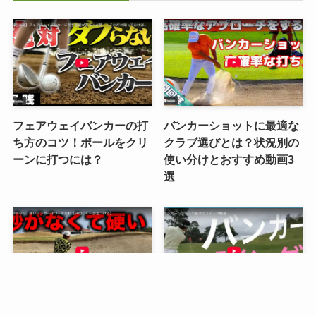
フェアウェイバンカーの打
バンカーショットに最適な
ち方のコツ！ボールをクリ
クラブ選びとは？状況別の
ーンに打つには？
使い分けとおすすめ動画3
選
硬い砂でのバンカーショッ
バンカーショットのスイン