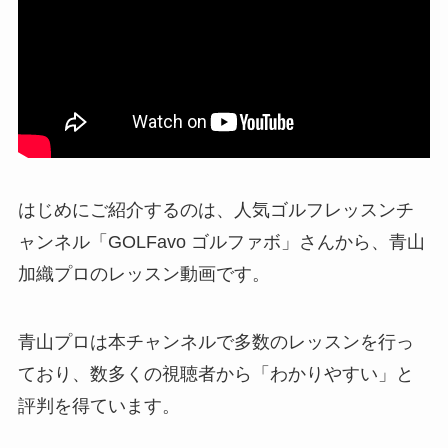
はじめにご紹介するのは、人気ゴルフレッスンチ
ャンネル「GOLFavo ゴルファボ」さんから、青山
加織プロのレッスン動画です。
青山プロは本チャンネルで多数のレッスンを行っ
ており、数多くの視聴者から「わかりやすい」と
評判を得ています。