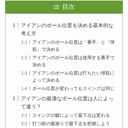
目次
アイアンのボール位置を決める基本的な
考え方
アイアンのボール位置は「番手」と「球
筋」で決める
アイアンのボール位置は使用する番手で
決める
アイアンのボール位置は打ちたい球筋に
よって決める
ボール位置が変わってもスイングは同じ
アイアンの最適なボール位置は人によっ
て違う？
スイングの癖によって最下点は変わる
打つ前の素振りで最下点を把握しよう