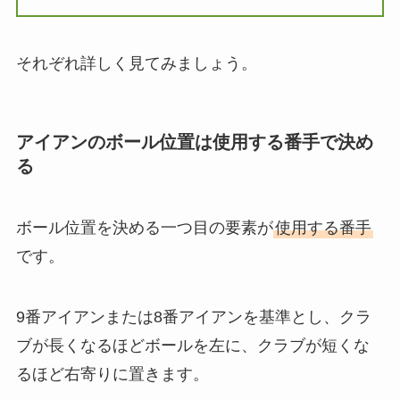
それぞれ詳しく見てみましょう。
アイアンのボール位置は使用する番手で決め
る
ボール位置を決める一つ目の要素が
使用する番手
です。
9番アイアンまたは8番アイアンを基準とし、クラ
ブが長くなるほどボールを左に、クラブが短くな
るほど右寄りに置きます。