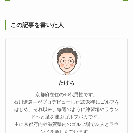
この記事を書いた人
たけち
京都府在住の40代男性です。
石川遼選手がプロデビューした2008年にゴルフを
はじめ、それ以来、毎週のように練習場やラウン
ドへと足を運ぶゴルフバカです。
主に京都府内や滋賀県内のゴルフ場で友人とラウ
ンドを楽しんでいます。