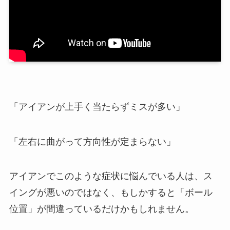
「アイアンが上手く当たらずミスが多い」
「左右に曲がって方向性が定まらない」
アイアンでこのような症状に悩んでいる人は、ス
イングが悪いのではなく、もしかすると「ボール
位置」が間違っているだけかもしれません。