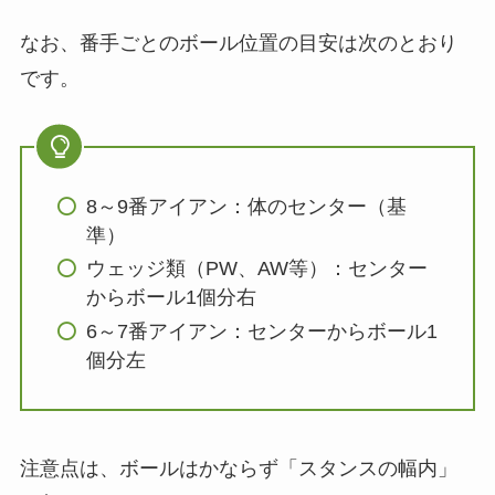
なお、番手ごとのボール位置の目安は次のとおり
です。
8～9番アイアン：体のセンター（基
準）
ウェッジ類（PW、AW等）：センター
からボール1個分右
6～7番アイアン：センターからボール1
個分左
注意点は、ボールはかならず「スタンスの幅内」