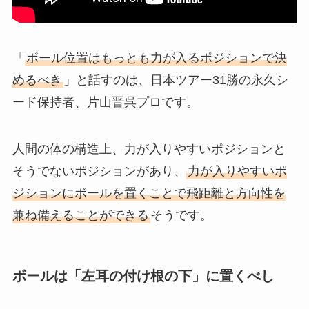
「
ボール位置はもっとも力が入るポジションで決
めるべき
」と話すのは、日本ツアー31勝の永久シ
ード保持者、片山晋呉プロです。
人間の体の構造上、力が入りやすいポジションと
そうでないポジションがあり、
力が入りやすいポ
ジションにボールを置くことで飛距離と方向性を
兼ね備えることができる
そうです。
ボールは「左耳の付け根の下」に置くべし