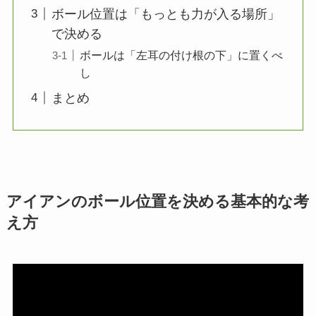
ボール位置は「もっとも力が入る場所」
で決める
ボールは「左耳の付け根の下」に置くべ
し
まとめ
アイアンのボール位置を決める基本的な考
え方