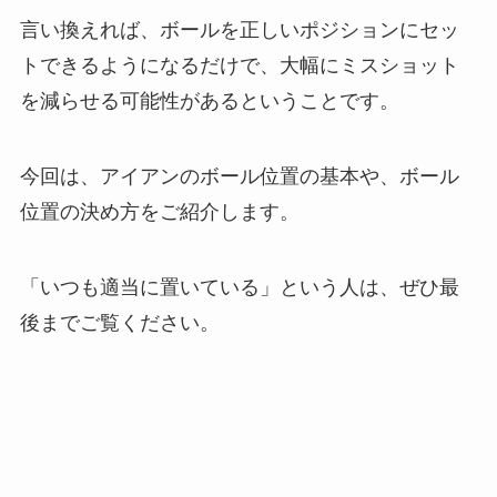
言い換えれば、ボールを正しいポジションにセッ
トできるようになるだけで、大幅にミスショット
を減らせる可能性があるということです。
今回は、アイアンのボール位置の基本や、ボール
位置の決め方をご紹介します。
「いつも適当に置いている」という人は、ぜひ最
後までご覧ください。