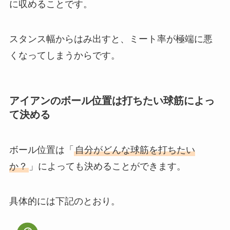
に収めることです。
スタンス幅からはみ出すと、ミート率が極端に悪
くなってしまうからです。
アイアンのボール位置は打ちたい球筋によっ
て決める
ボール位置は「
自分がどんな球筋を打ちたい
か？
」によっても決めることができます。
具体的には下記のとおり。