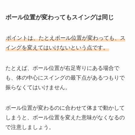
ボール位置が変わってもスイングは同じ
ポイントは、たとえボール位置が変わっても、ス
イングを変えてはいけないという点です。
たとえば、ボール位置が右足寄りにある場合で
も、体の中心にスイングの最下点があるつもりで
振らなくてはいけません。
ボール位置が変わるのに合わせて体まで動かして
しまうと、ボール位置を変えた意味がなくなるの
で注意しましょう。