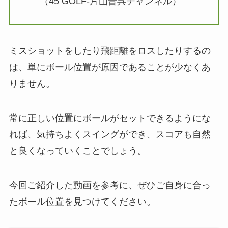
（45 GOLF-片山晋呉チャンネル）
ミスショットをしたり飛距離をロスしたりするの
は、単にボール位置が原因であることが少なくあ
りません。
常に正しい位置にボールがセットできるようにな
れば、気持ちよくスイングができ、スコアも自然
と良くなっていくことでしょう。
今回ご紹介した動画を参考に、ぜひご自身に合っ
たボール位置を見つけてください。