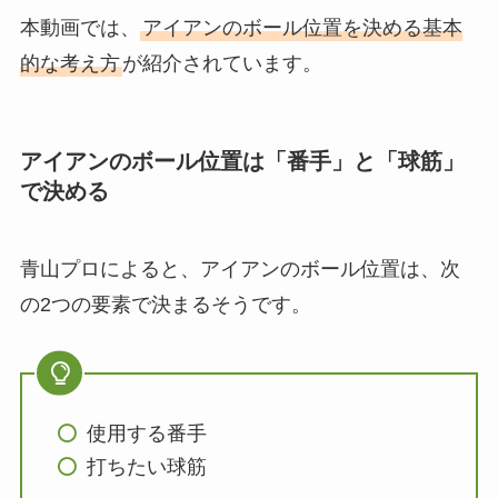
本動画では、
アイアンのボール位置を決める基本
的な考え方
が紹介されています。
アイアンのボール位置は「番手」と「球筋」
で決める
青山プロによると、アイアンのボール位置は、次
の2つの要素で決まるそうです。
使用する番手
打ちたい球筋