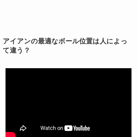
アイアンの最適なボール位置は人によっ
て違う？