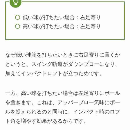
低い球が打ちたい場合：右足寄り
高い球が打ちたい場合：左足寄り
なぜ低い球筋を打ちたいときに右足寄りに置くか
というと、スイング軌道がダウンブローになり、
加えてインパクトロフトが立つためです。
一方、高い球を打ちたい場合は左足寄りにボール
を置きます。これは、アッパーブロー気味にボー
ルを捉えられるのと同時に、インパクト時のロフ
ト角を増やす効果があるからです。