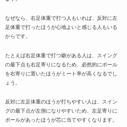
なぜなら、右足体重で打つ人もいれば、反対に左
足体重で打ったほうが心地よいと感じる人もいる
からです。
たとえば右足体重で打つ癖がある人は、スイング
の最下点も右足寄りになるため、必然的にボール
を右寄りに置いたほうがミート率が高くなるでし
ょう。
反対に左足体重のほうが打ちやすい人は、スイン
グの最下点が左側になりやすいため、左足寄りに
ボールがあったほうが芯に当てやすくなります。