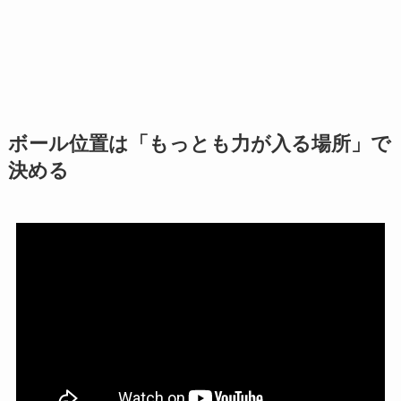
ボール位置は「もっとも力が入る場所」で
決める