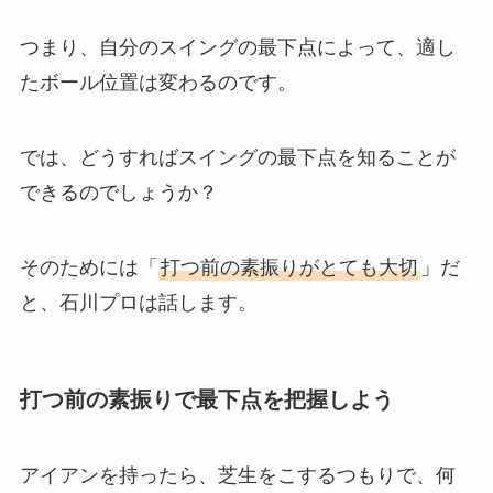
つまり、自分のスイングの最下点によって、適し
たボール位置は変わるのです。
では、どうすればスイングの最下点を知ることが
できるのでしょうか？
そのためには「
打つ前の素振りがとても大切
」だ
と、石川プロは話します。
打つ前の素振りで最下点を把握しよう
アイアンを持ったら、芝生をこするつもりで、何