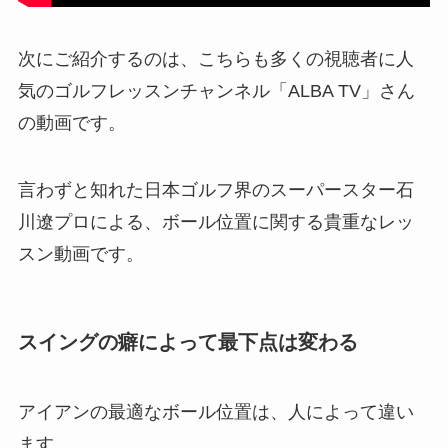
次にご紹介するのは、こちらも多くの視聴者に人
気のゴルフレッスンチャンネル「ALBA TV」さん
の動画です。
言わずと知れた日本ゴルフ界のスーパースター石
川遼プロによる、ボール位置に関する貴重なレッ
スン動画です。
スイングの癖によって最下点は変わる
アイアンの最適なボール位置は、人によって違い
ます。