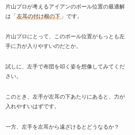
片山プロが考えるアイアンのボール位置の最適解
は「
左耳の付け根の下
」です。
片山プロにとって、このボール位置がもっとも左
手に力が入りやすいのだとか。
試しに、左手で布団を叩く姿を想像してみてくだ
さい。
このとき、左手が左耳の下あたりにあると、力が
入れやすいはずです。
一方、左手を左耳から遠ざけるとどうなるか？