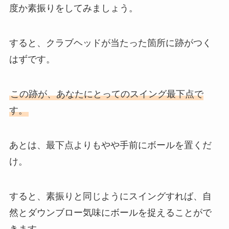
度か素振りをしてみましょう。
すると、クラブヘッドが当たった箇所に跡がつく
はずです。
この跡が、あなたにとってのスイング最下点で
す。
あとは、最下点よりもやや手前にボールを置くだ
け。
すると、素振りと同じようにスイングすれば、自
然とダウンブロー気味にボールを捉えることがで
きます。