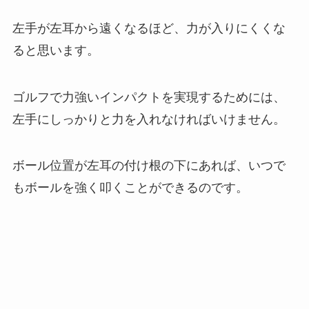
左手が左耳から遠くなるほど、力が入りにくくな
ると思います。
ゴルフで力強いインパクトを実現するためには、
左手にしっかりと力を入れなければいけません。
ボール位置が左耳の付け根の下にあれば、いつで
もボールを強く叩くことができるのです。