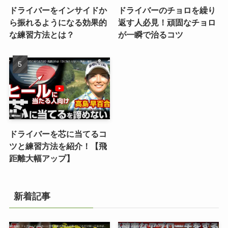
ドライバーをインサイドか
ドライバーのチョロを繰り
ら振れるようになる効果的
返す人必見！頑固なチョロ
な練習方法とは？
が一瞬で治るコツ
ドライバーを芯に当てるコ
ツと練習方法を紹介！【飛
距離大幅アップ】
新着記事