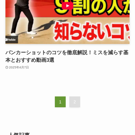
バンカーショットのコツを徹底解説！ミスを減らす基
本とおすすめ動画3選
2025年4月7日
1
2