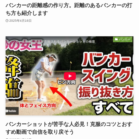
バンカーの距離感の作り方。距離のあるバンカーの打
ち方も紹介します
2025年4月16日
バンカー
バンカーショットが苦手な人必見！克服のコツとおす
すめ動画で自信を取り戻そう