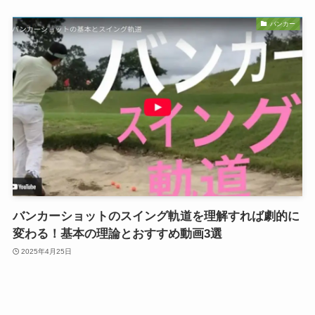
バンカー
バンカーショットのスイング軌道を理解すれば劇的に
変わる！基本の理論とおすすめ動画3選
2025年4月25日