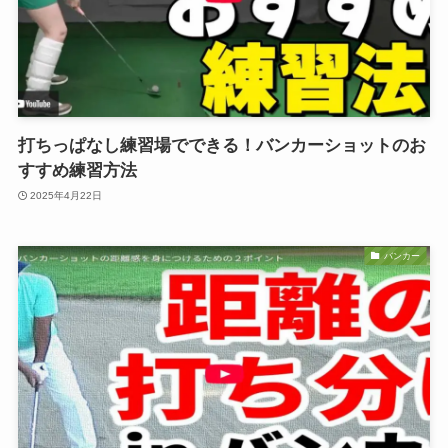
打ちっぱなし練習場でできる！バンカーショットのお
すすめ練習方法
2025年4月22日
バンカー