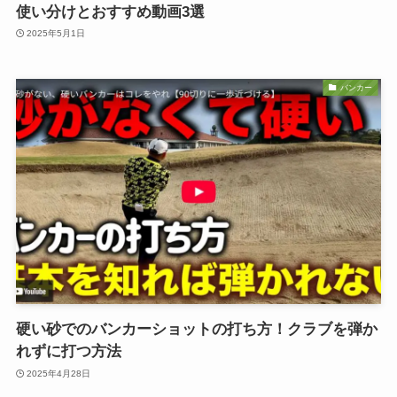
使い分けとおすすめ動画3選
2025年5月1日
バンカー
硬い砂でのバンカーショットの打ち方！クラブを弾か
れずに打つ方法
2025年4月28日