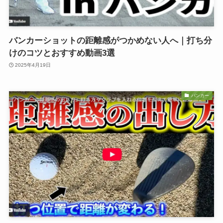
バンカーショットの距離感がつかめない人へ｜打ち分
けのコツとおすすめ動画3選
2025年4月19日
バンカー