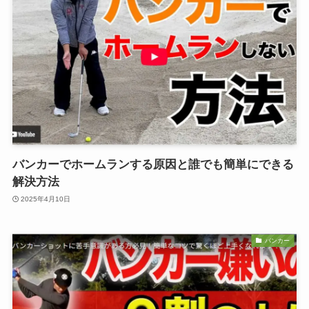
バンカーでホームランする原因と誰でも簡単にできる
解決方法
2025年4月10日
バンカー