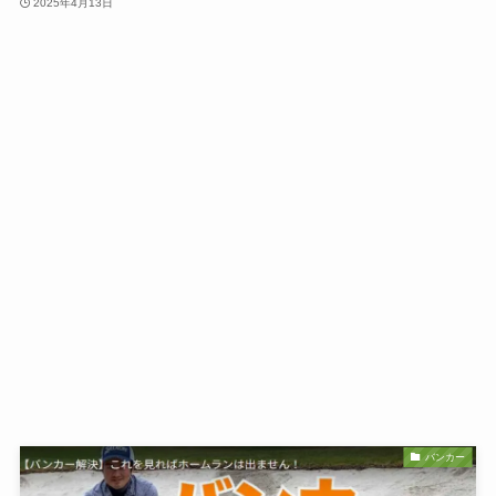
2025年4月13日
バンカー