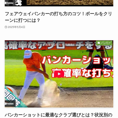
フェアウェイバンカーの打ち方のコツ！ボールをクリ
ーンに打つには？
2025年5月4日
バンカー
バンカーショットに最適なクラブ選びとは？状況別の